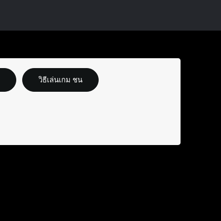
วิธีเล่นเกม ชน