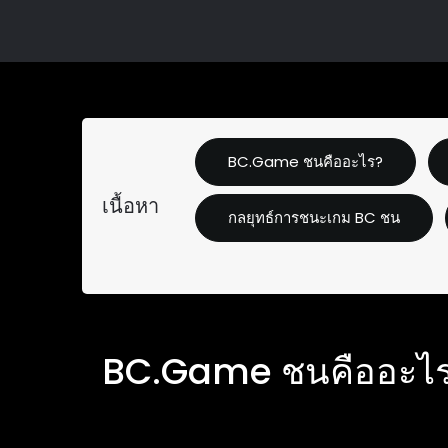
BC.Game ชนคืออะไร?
เนื้อหา
กลยุทธ์การชนะเกม BC ชน
BC.Game ชนคืออะไร