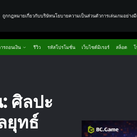
ถูกกฎหมาย
เกี่ยวกับบริษัท
นโยบายความเป็นส่วนตัว
การเล่นเกมอย่างม
การถอนเงิน
รีวิว
รหัสโปรโมชั่น
เว็บไซต์มิเรอร์
สล็อต
โ
 ศิลปะ
ยุทธ์