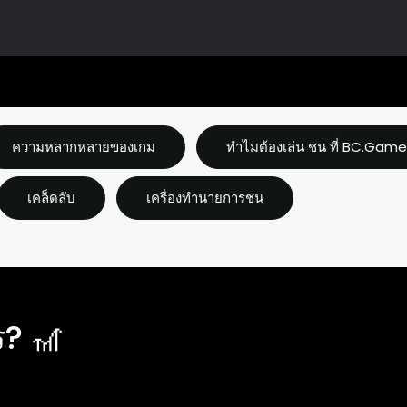
ความหลากหลายของเกม
ทำไมต้องเล่น ชน ที่ BC.Game
เคล็ดลับ
เครื่องทำนายการชน
? 🎢