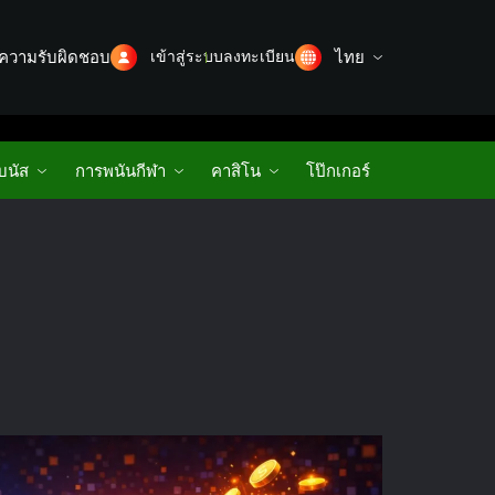
ีความรับผิดชอบ
เข้าสู่ระบบ
ลงทะเบียน
ไทย
บนัส
การพนันกีฬา
คาสิโน
โป๊กเกอร์