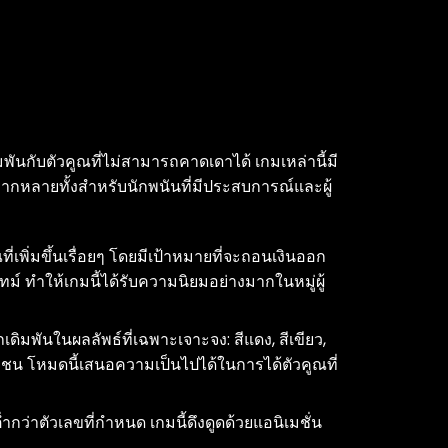
ับตัวคูณที่ไม่สามารถคาดเดาได้ เกมเหล่านี้มี
หลายทั้งสำหรับนักพนันที่มีประสบการณ์และผู้
เพิ่มขึ้นเรื่อยๆ โดยมีเป้าหมายที่จะถอนเงินออก
ม์ ทำให้เกมนี้ได้รับความนิยมอย่างมากในหมู่ผู้
มพันในผลลัพธ์ที่เฉพาะเจาะจง: สีแดง, สีเขียว,
 ชน โหมดนี้เสนอความเป็นไปได้ในการได้ตัวคูณที่
ต่ำกว่าตัวเลขที่กำหนด เกมนี้ดึงดูดด้วยแอนิเมชั่น