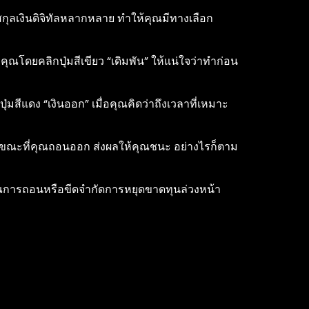
บสกุลเงินดิจิทัลหลากหลาย ทำให้คุณมีทางเลือก
ุณโดยคลิกปุ่มสีเขียว “เดิมพัน” ให้แน่ใจว่าทำก่อน
ดปุ่มสีแดง “เงินออก” เมื่อคุณคิดว่าถึงเวลาที่เหมาะ
นขณะที่คุณถอนออก ส่งผลให้คุณชนะ อย่างไรก็ตาม
ตัวคูณการถอนหรือขีดจำกัดการหยุดขาดทุนล่วงหน้า