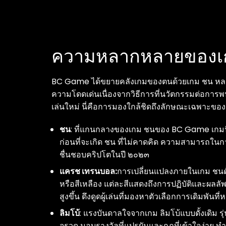
ความหลากหลายของเก
BC Game ได้ขยายคลังเกมของตนด้วยเกม ชน หลากห
ความโดดเด่นเนื่องจากวิธีการที่นวัตกรรมต่อกา
เล่นใหม่ นี่คือการมองใกล้ชิดถึงลักษณะเฉพาะขอ
ชน
: ที่แกนกลางของเกม ชนของ BC Game เกมนี้สะ
ก่อนที่จะเกิด ชน ที่ไม่คาดคิด ความสามารถในกา
ชื่นชอบคริปโตในปี ๒๐๒๓
แครช เทรนบอล:
การเปลี่ยนแปลงภายในเกม ชนดั้ง
หรือสีเหลือง แต่ละสีแสดงถึงการปฏิบัติและผลล
สูงขึ้น ดึงดูดผู้เล่นที่มองหาตัวเลือกการเดิมพัน
ลิมโบ้
: แรงบันดาลใจจากเกม ลิมโบ้แบบดั้งเดิม รุ่น
จรวด มอบรางวัลที่แปรผันและกฎที่เข้าใจง่าย ทำให