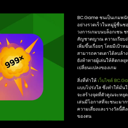
BC.Game ชนเป็นเกมพนันที
อย่างรวดเร็วในหมู่ผู้ชื่น
วงการเกมบนบล็อกเชน ช
สัญชาตญาณ ความเรียบง่ายข
เพิ่มขึ้นเรื่อยๆ โดยมีเป้า
สามารถคาดเดาได้ลบล้างรอบ
ยังท้าทายผู้เล่นให้คิดกลย
เปลี่ยนแปลงของเกม
สิ่งที่ทำให้
เว็บไซต์ BC.
แบบโปร่งใส ซึ่งทำให้มั่น
จะสร้างจุดที่ตัวคูณจะหยุด
เล่นมีโอกาสที่จะชนะมาก
ความเสี่ยงและรางวัลนี้ดึ
ของตน