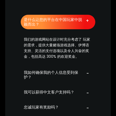
是什么让您的平台在中国玩家中脱
颖而出？
我们的游戏网站在设计时充分考虑了 玩家
的需求，提供大量赌场游戏选择、伊博语
支持、灵活的支付选项以及令人兴奋的奖
金，包括高达 300% 的欢迎奖金。
我如何确保我的个人信息受到保
护？
我可以获得中文客户支持吗？
忠诚玩家有奖励吗？